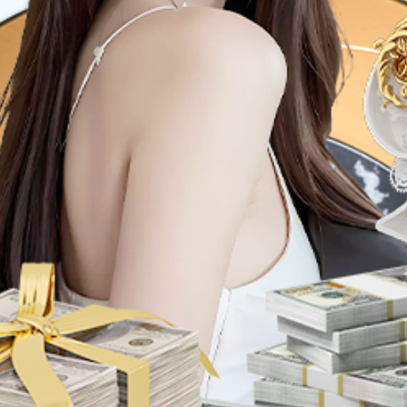
亚特兰大联为其标出的转会费可能高达4500万欧元，这笔潜在
合多特战术体系
代的佼佼者，阿尔马达的技术风格与多特蒙德的快速转换与高位
锋，拥有出色的盘带能力、精准的传球视野以及不俗的远射功底
队急需一名能撕开密集防守的创造性球员，而阿尔马达的灵动跑
离队后留下的进攻组织空缺。此外，他在阿根廷国家队积累的大
环境下迅速适应的潜力，这使得4500万欧元的要价并非天方夜
市场价值分析
转会费对于美职联球员而言堪称天价，但考虑到阿尔马达年仅23岁
蒙德而言更像是一个长线布局。亚特兰大联深知球员合同剩余年
德则希望利用与阿根廷经纪人圈的良好关系，在谈判中争取更有
和阿森纳也曾对阿尔马达表示过兴趣，但多特蒙德作为年轻球员