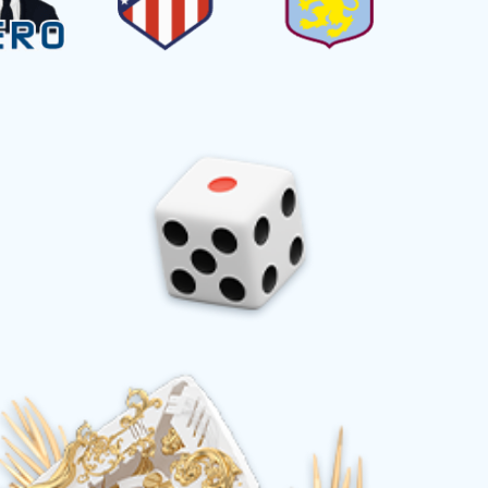
500万欧元
军团已将目光锁定在阿
借在卡塔尔世界杯上的
特蒙德有意在夏季转会