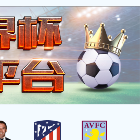
App
公司
体育
注册入口
简介
焦点
下载
赛事实时同步
PP
为您带来高速、高清、稳定的观赛
访问