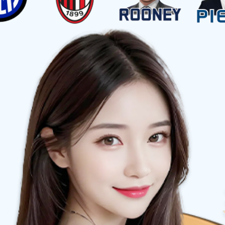
中阿根廷中场阿尔马达，转会费或达4
2026-06-06 13:23
59 次阅读
首页
/
体育焦点
期在转会市场上动作频频，据多家德国与阿根廷媒体报道，黄黑
阿尔马达身上。这位效力于美职联亚特兰大联的年轻攻击手，凭
季的稳定发挥，吸引了多特蒙德球探团队的密切关注。据悉，多