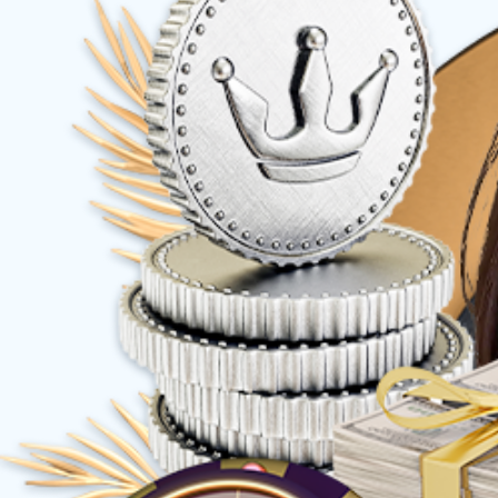
窗口正式提出报价，而
坛热议的焦点。
技术特点契
作为阿根廷足球新一
司职攻击型中场或边
齐奇的战术板上，球
恰好能填补贝林厄姆
在威斯特法伦球场高压
转会博弈与
虽然4500万欧元的
环，这笔投资对多特
将其变现，而多特蒙
意的是，英超豪门曼联